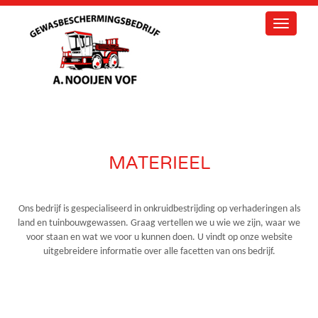
Toggle
navigati
MATERIEEL
Ons bedrijf is gespecialiseerd in onkruidbestrijding op verhaderingen als
land en tuinbouwgewassen. Graag vertellen we u wie we zijn, waar we
voor staan en wat we voor u kunnen doen. U vindt op onze website
uitgebreidere informatie over alle facetten van ons bedrijf.