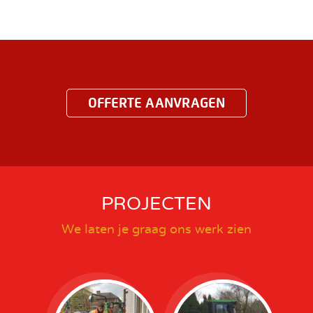
OFFERTE AANVRAGEN
PROJECTEN
We laten je graag ons werk zien